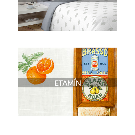
ETAMÍN