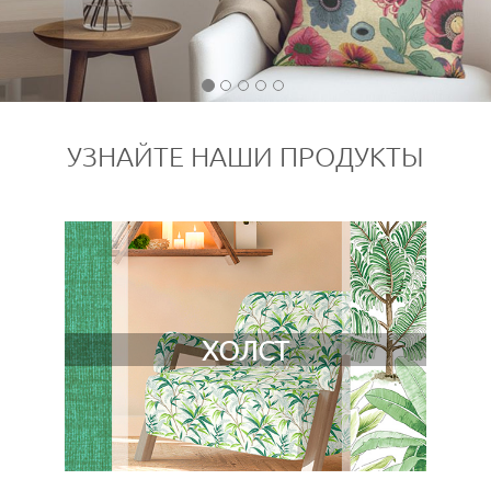
УЗНАЙТЕ НАШИ ПРОДУКТЫ
ХОЛСТ