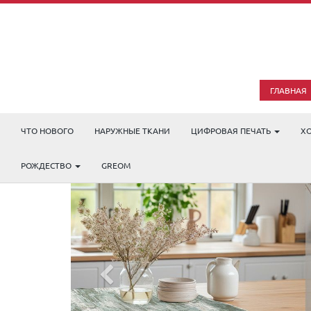
ГЛАВНАЯ
ЧТО НОВОГО
НАРУЖНЫЕ ТКАНИ
ЦИФРОВАЯ ПЕЧАТЬ
Х
РОЖДЕСТВО
GREOM