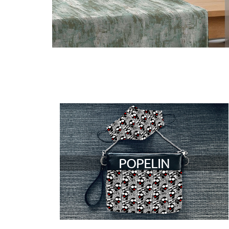
POPELIN