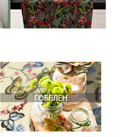
ГОБЕЛЕН