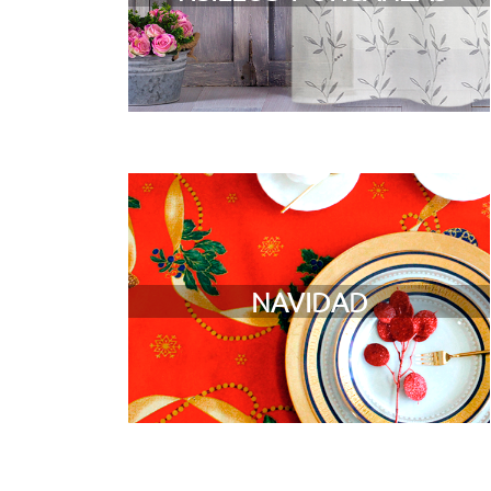
NAVIDAD