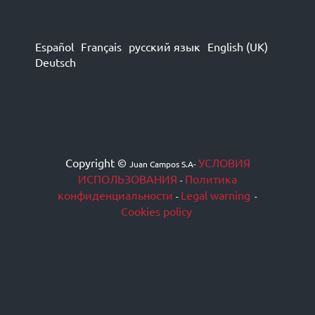
Español
Français
русский язык
English (UK)
Deutsch
Copyright ©
УСЛОВИЯ
Juan Campos S.A
-
ИСПОЛЬЗОВАНИЯ
Политика
-
конфиденциальности
Legal warning
-
-
Cookies policy