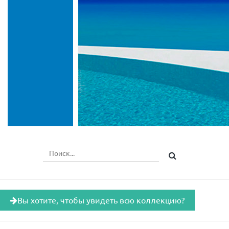
Вы хотите, чтобы увидеть всю коллекцию?