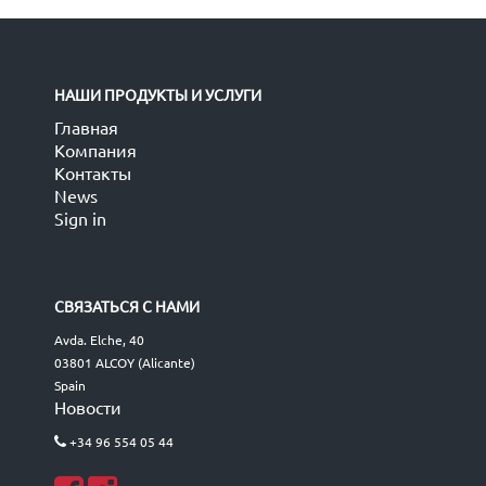
НАШИ ПРОДУКТЫ И УСЛУГИ
Главная
Компания
Контакты
News
Sign in
СВЯЗАТЬСЯ С НАМИ
Avda. Elche, 40
03801 ALCOY (Alicante)
Spain
Новости
+34 96 554 05 44