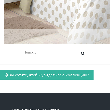
Вы хотите, чтобы увидеть всю коллекцию?