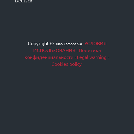
Deutsch
Copyright ©
УСЛОВИЯ
Juan Campos S.A
-
ИСПОЛЬЗОВАНИЯ
Политика
-
конфиденциальности
Legal warning
-
-
Cookies policy