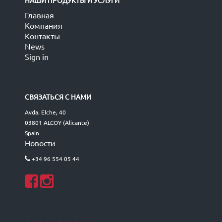
НАШИ ПРОДУКТЫ И УСЛУГИ
Главная
Компания
Контакты
News
Sign in
СВЯЗАТЬСЯ С НАМИ
Avda. Elche, 40
03801 ALCOY (Alicante)
Spain
Новости
+34 96 554 05 44