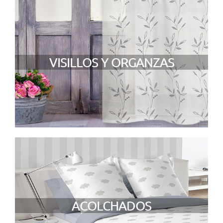
VISILLOS Y ORGANZAS
ACOLCHADOS