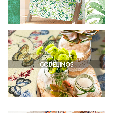
GOBELINOS