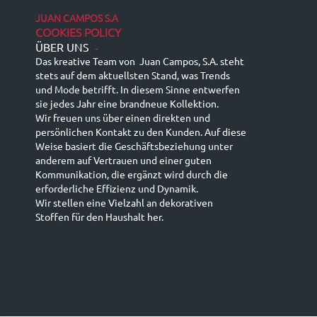
JUAN CAMPOS S.A
COOKIES POLICY
ÜBER UNS
-
Das kreative Team von Juan Campos, S.A. steht
stets auf dem aktuellsten Stand, was Trends
und Mode betrifft. In diesem Sinne entwerfen
sie jedes Jahr eine brandneue Kollektion.
Wir freuen uns über einen direkten und
persönlichen Kontakt zu den Kunden. Auf diese
Weise basiert die Geschäftsbeziehung unter
anderem auf Vertrauen und einer guten
Kommunikation, die ergänzt wird durch die
erforderliche Effizienz und Dynamik.
Wir stellen eine Vielzahl an dekorativen
Stoffen für den Haushalt her.