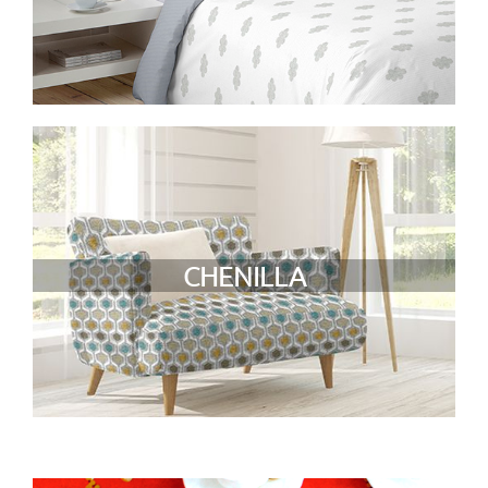
CHENILLA