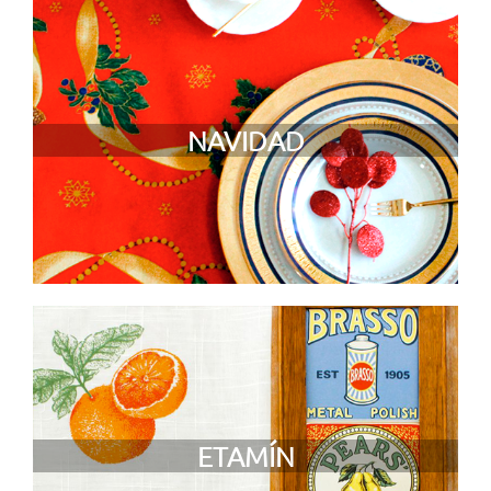
NAVIDAD
ETAMÍN