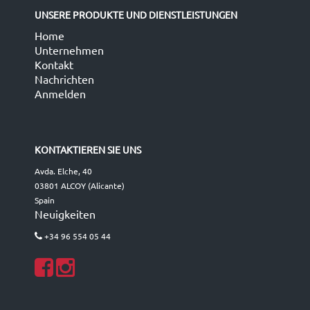
UNSERE PRODUKTE UND DIENSTLEISTUNGEN
Home
Unternehmen
Kontakt
Nachrichten
Anmelden
KONTAKTIEREN SIE UNS
Avda. Elche, 40
03801 ALCOY (Alicante)
Spain
Neuigkeiten
+34 96 554 05 44