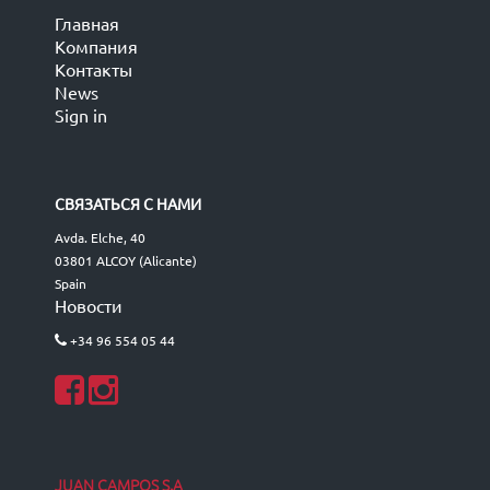
Главная
Компания
Контакты
News
Sign in
СВЯЗАТЬСЯ С НАМИ
Avda. Elche, 40
03801 ALCOY (Alicante)
Spain
Новости
+34 96 554 05 44
JUAN CAMPOS S.A