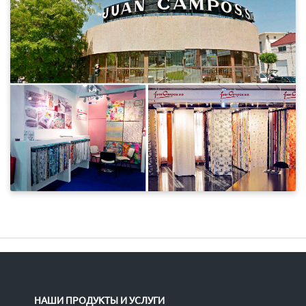
НАШИ ПРОДУКТЫ И УСЛУГИ