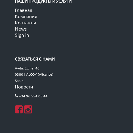
НАШИ ПРОДУКТЫ И УСЛУГИ
Главная
Компания
Контакты
News
Sign in
СВЯЗАТЬСЯ С НАМИ
Avda. Elche, 40
03801 ALCOY (Alicante)
Spain
Новости
+34 96 554 05 44