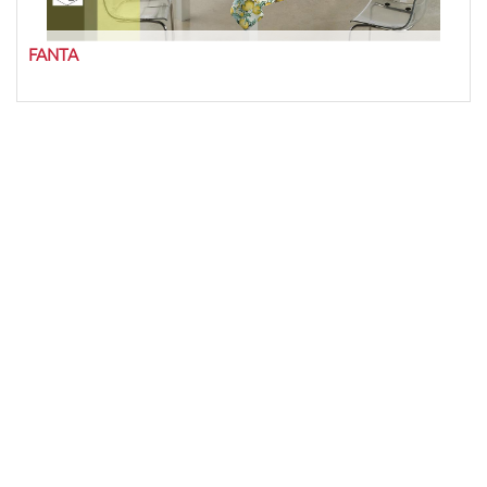
FANTA