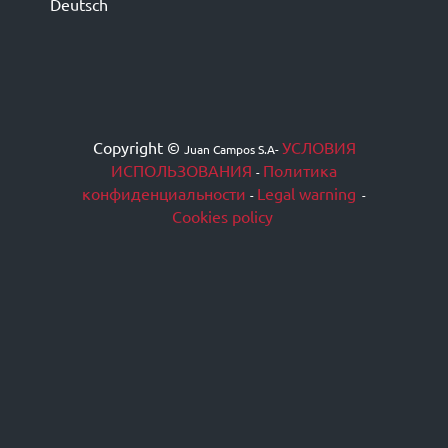
Deutsch
Copyright ©
УСЛОВИЯ
Juan Campos S.A
-
ИСПОЛЬЗОВАНИЯ
Политика
-
конфиденциальности
Legal warning
-
-
Cookies policy