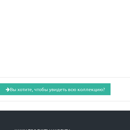
Вы хотите, чтобы увидеть всю коллекцию?