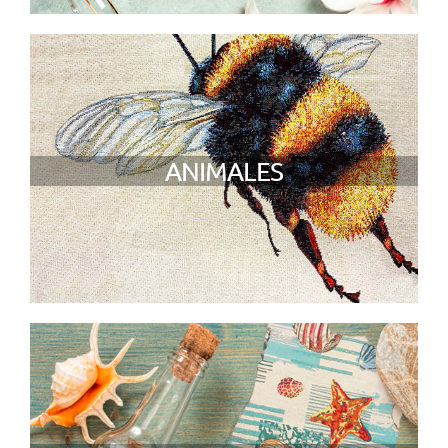
ANIMALES