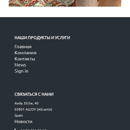
НАШИ ПРОДУКТЫ И УСЛУГИ
Главная
Компания
Контакты
News
Sign in
СВЯЗАТЬСЯ С НАМИ
Avda. Elche, 40
03801 ALCOY (Alicante)
Spain
Новости