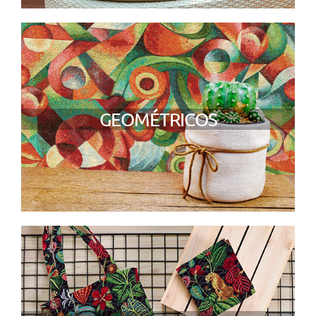
GEOMÉTRICOS