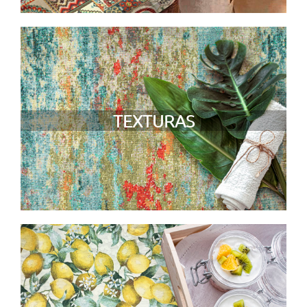
TEXTURAS