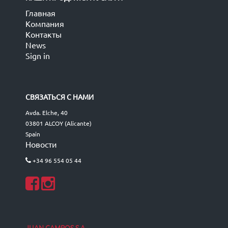
Главная
Компания
Контакты
News
Sign in
СВЯЗАТЬСЯ С НАМИ
Avda. Elche, 40
03801 ALCOY (Alicante)
Spain
Новости
+34 96 554 05 44
JUAN CAMPOS S.A