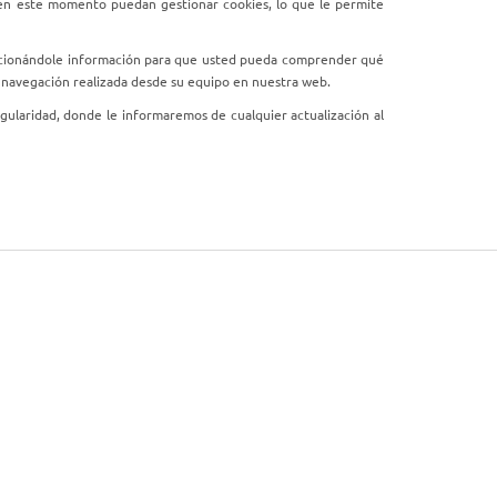
 en este momento puedan gestionar cookies, lo que le permite
porcionándole información para que usted pueda comprender qué
a navegación realizada desde su equipo en nuestra web.
gularidad, donde le informaremos de cualquier actualización al