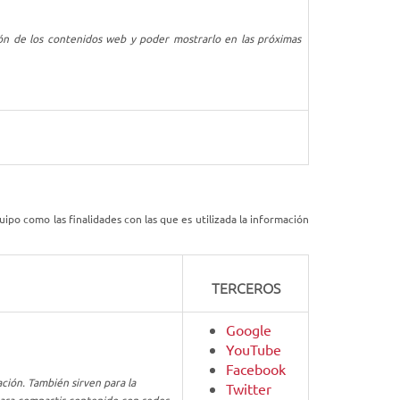
ción de los contenidos web y poder mostrarlo en las próximas
po como las finalidades con las que es utilizada la información
TERCEROS
Google
YouTube
Facebook
ción. También sirven para la
Twitter