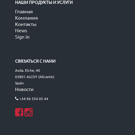
НАШИ ПРОДУКТЫ И УСЛУГИ
Главная
Компания
Контакты
News
Sign in
СВЯЗАТЬСЯ С НАМИ
Avda. Elche, 40
03801 ALCOY (Alicante)
Spain
Новости
+34 96 554 05 44