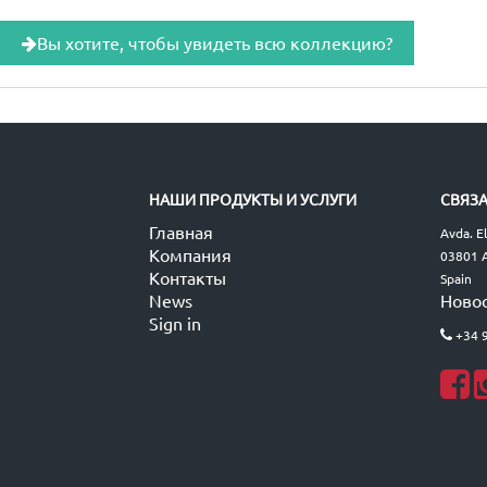
Вы хотите, чтобы увидеть всю коллекцию?
НАШИ ПРОДУКТЫ И УСЛУГИ
СВЯЗА
Главная
Avda. E
Компания
03801 A
Контакты
Spain
News
Ново
Sign in
+34 