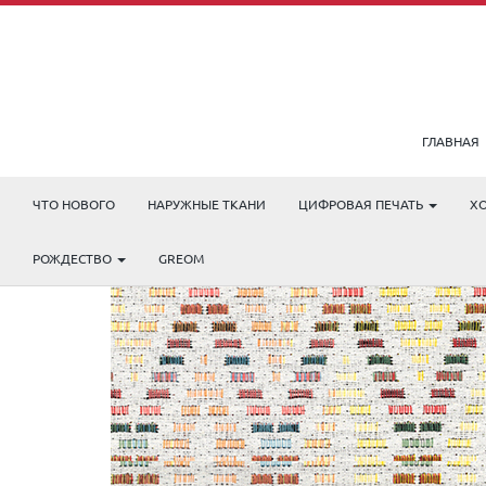
ГЛАВНАЯ
ЧТО НОВОГО
НАРУЖНЫЕ ТКАНИ
ЦИФРОВАЯ ПЕЧАТЬ
Х
РОЖДЕСТВО
GREOM