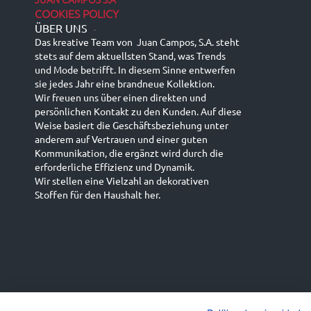
COOKIES POLICY
ÜBER UNS
-
Das kreative Team von Juan Campos, S.A. steht
stets auf dem aktuellsten Stand, was Trends
und Mode betrifft. In diesem Sinne entwerfen
sie jedes Jahr eine brandneue Kollektion.
Wir freuen uns über einen direkten und
persönlichen Kontakt zu den Kunden. Auf diese
Weise basiert die Geschäftsbeziehung unter
anderem auf Vertrauen und einer guten
Kommunikation, die ergänzt wird durch die
erforderliche Effizienz und Dynamik.
Wir stellen eine Vielzahl an dekorativen
Stoffen für den Haushalt her.
Español
Français
русский язык
English (UK)