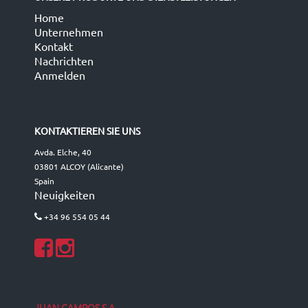
Home
Unternehmen
Kontakt
Nachrichten
Anmelden
KONTAKTIEREN SIE UNS
Avda. Elche, 40
03801 ALCOY (Alicante)
Spain
Neuigkeiten
+34 96 554 05 44
JUAN CAMPOS S.A