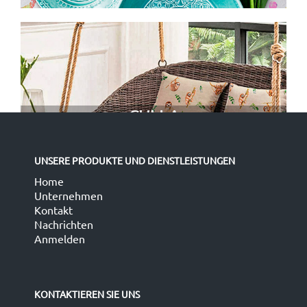
CULLA
UNSERE PRODUKTE UND DIENSTLEISTUNGEN
Home
Unternehmen
Kontakt
Nachrichten
Anmelden
KONTAKTIEREN SIE UNS