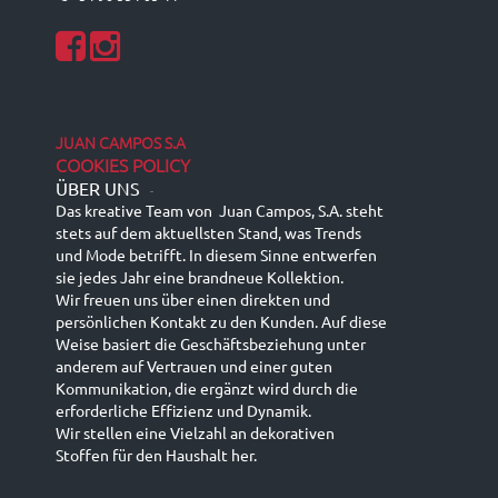
JUAN CAMPOS S.A
COOKIES POLICY
ÜBER UNS
-
Das kreative Team von Juan Campos, S.A. steht
stets auf dem aktuellsten Stand, was Trends
und Mode betrifft. In diesem Sinne entwerfen
sie jedes Jahr eine brandneue Kollektion.
Wir freuen uns über einen direkten und
persönlichen Kontakt zu den Kunden. Auf diese
Weise basiert die Geschäftsbeziehung unter
anderem auf Vertrauen und einer guten
Kommunikation, die ergänzt wird durch die
erforderliche Effizienz und Dynamik.
Wir stellen eine Vielzahl an dekorativen
Stoffen für den Haushalt her.