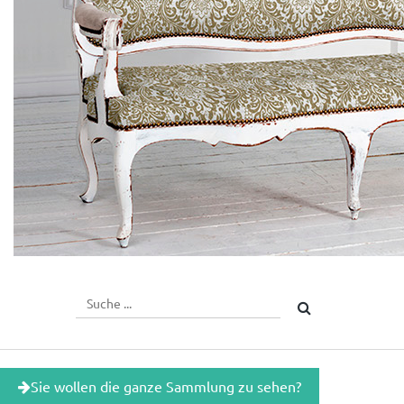
Sie wollen die ganze Sammlung zu sehen?