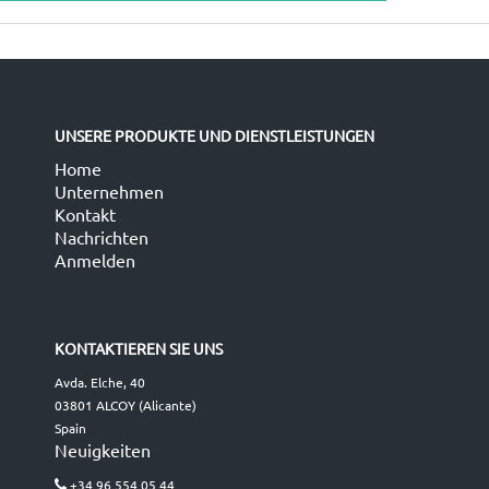
UNSERE PRODUKTE UND DIENSTLEISTUNGEN
Home
Unternehmen
Kontakt
Nachrichten
Anmelden
KONTAKTIEREN SIE UNS
Avda. Elche, 40
03801 ALCOY (Alicante)
Spain
Neuigkeiten
+34 96 554 05 44