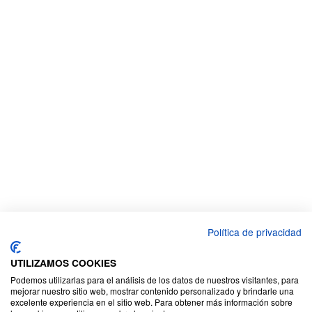
Política de privacidad
UTILIZAMOS COOKIES
Podemos utilizarlas para el análisis de los datos de nuestros visitantes, para
mejorar nuestro sitio web, mostrar contenido personalizado y brindarle una
excelente experiencia en el sitio web. Para obtener más información sobre