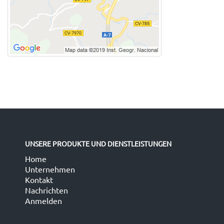
UNSERE PRODUKTE UND DIENSTLEISTUNGEN
Home
Unternehmen
Kontakt
Nachrichten
Anmelden