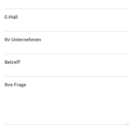
E-Mail
Ihr Unternehmen
Betreff
Ihre Frage