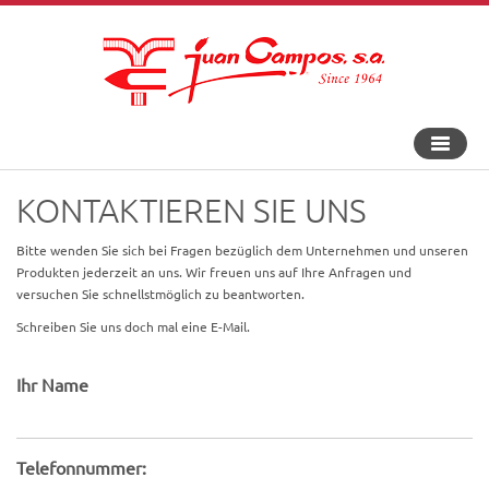
An-
und
Aus
KONTAKTIEREN SIE UNS
Navigat
Bitte wenden Sie sich bei Fragen bezüglich dem Unternehmen und unseren
Produkten jederzeit an uns. Wir freuen uns auf Ihre Anfragen und
versuchen Sie schnellstmöglich zu beantworten.
​Schreiben Sie uns doch mal eine E-Mail.
Ihr Name
Telefonnummer: