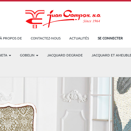
À PROPOS DE
CONTACTEZ-NOUS
ACTUALITÉS
SE CONNECTER
NETA
GOBELIN
JACQUARD DEGRADE
JACQUARD ET AMEUBL