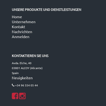
UNSERE PRODUKTE UND DIENSTLEISTUNGEN
Home
Unternehmen
Kontakt
Nachrichten
Anmelden
KONTAKTIEREN SIE UNS
Avda. Elche, 40
03801 ALCOY (Alicante)
Spain
Neuigkeiten
+34 96 554 05 44