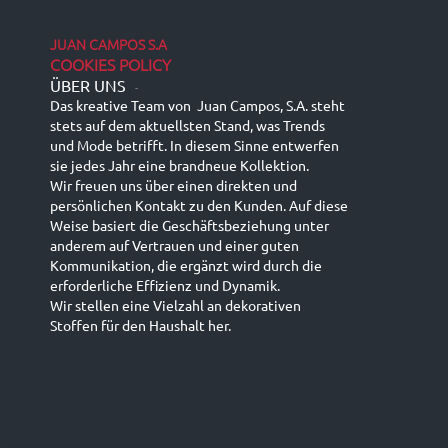
JUAN CAMPOS S.A
COOKIES POLICY
ÜBER UNS
-
Das kreative Team von Juan Campos, S.A. steht
stets auf dem aktuellsten Stand, was Trends
und Mode betrifft. In diesem Sinne entwerfen
sie jedes Jahr eine brandneue Kollektion.
Wir freuen uns über einen direkten und
persönlichen Kontakt zu den Kunden. Auf diese
Weise basiert die Geschäftsbeziehung unter
anderem auf Vertrauen und einer guten
Kommunikation, die ergänzt wird durch die
erforderliche Effizienz und Dynamik.
Wir stellen eine Vielzahl an dekorativen
Stoffen für den Haushalt her.