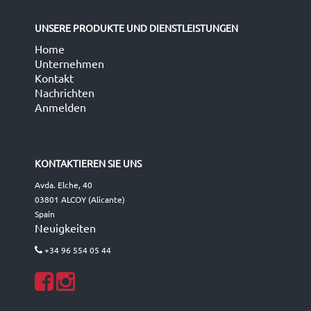
UNSERE PRODUKTE UND DIENSTLEISTUNGEN
Home
Unternehmen
Kontakt
Nachrichten
Anmelden
KONTAKTIEREN SIE UNS
Avda. Elche, 40
03801 ALCOY (Alicante)
Spain
Neuigkeiten
+34 96 554 05 44