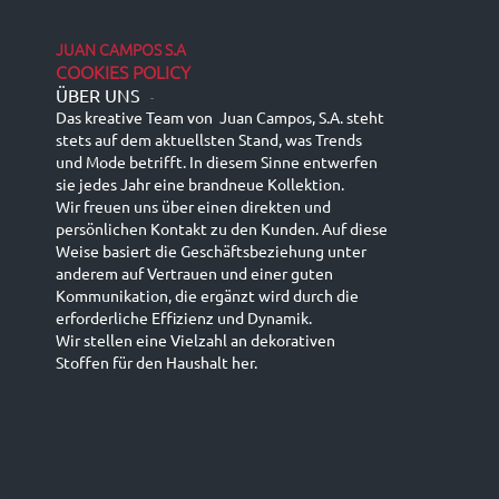
JUAN CAMPOS S.A
COOKIES POLICY
ÜBER UNS
-
Das kreative Team von Juan Campos, S.A. steht
stets auf dem aktuellsten Stand, was Trends
und Mode betrifft. In diesem Sinne entwerfen
sie jedes Jahr eine brandneue Kollektion.
Wir freuen uns über einen direkten und
persönlichen Kontakt zu den Kunden. Auf diese
Weise basiert die Geschäftsbeziehung unter
anderem auf Vertrauen und einer guten
Kommunikation, die ergänzt wird durch die
erforderliche Effizienz und Dynamik.
Wir stellen eine Vielzahl an dekorativen
Stoffen für den Haushalt her.