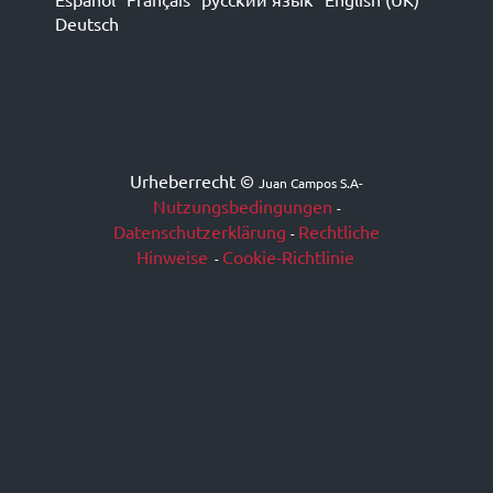
Deutsch
Urheberrecht ©
Juan Campos S.A
-
Nutzungsbedingungen
-
Datenschutzerklärung
Rechtliche
-
Hinweise
Cookie-Richtlinie
-