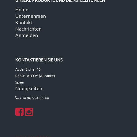
UNSERE PRODUKTE UND DIENSTLEISTUNGEN
Home
Unternehmen
Kontakt
Nachrichten
Anmelden
KONTAKTIEREN SIE UNS
Avda. Elche, 40
03801 ALCOY (Alicante)
Spain
Neuigkeiten
+34 96 554 05 44