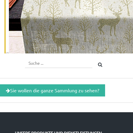
Sie wollen die ganze Sammlung zu sehen?