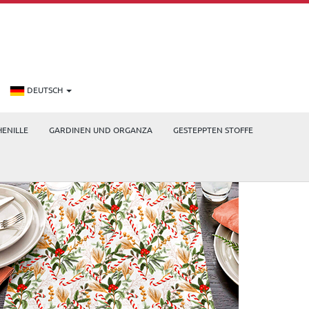
DEUTSCH
HENILLE
GARDINEN UND ORGANZA
GESTEPPTEN STOFFE