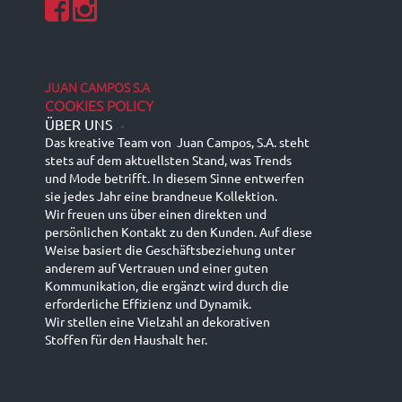
JUAN CAMPOS S.A
COOKIES POLICY
ÜBER UNS
-
Das kreative Team von Juan Campos, S.A. steht
stets auf dem aktuellsten Stand, was Trends
und Mode betrifft. In diesem Sinne entwerfen
sie jedes Jahr eine brandneue Kollektion.
Wir freuen uns über einen direkten und
persönlichen Kontakt zu den Kunden. Auf diese
Weise basiert die Geschäftsbeziehung unter
anderem auf Vertrauen und einer guten
Kommunikation, die ergänzt wird durch die
erforderliche Effizienz und Dynamik.
Wir stellen eine Vielzahl an dekorativen
Stoffen für den Haushalt her.