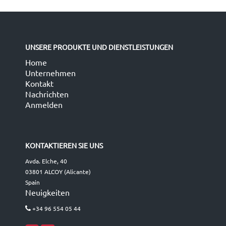
UNSERE PRODUKTE UND DIENSTLEISTUNGEN
Home
Unternehmen
Kontakt
Nachrichten
Anmelden
KONTAKTIEREN SIE UNS
Avda. Elche, 40
03801 ALCOY (Alicante)
Spain
Neuigkeiten
+34 96 554 05 44