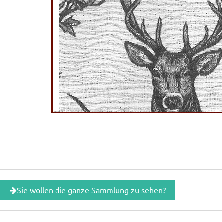
Sie wollen die ganze Sammlung zu sehen?