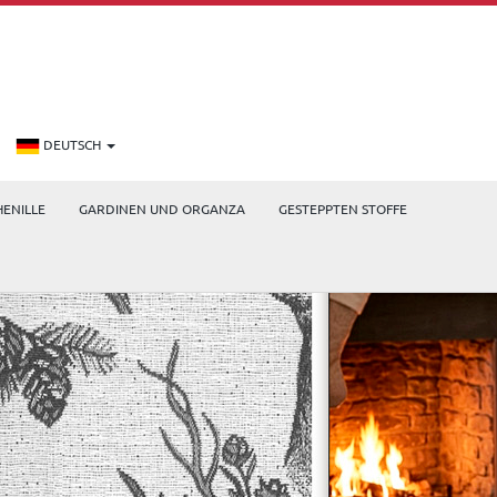
DEUTSCH
HENILLE
GARDINEN UND ORGANZA
GESTEPPTEN STOFFE