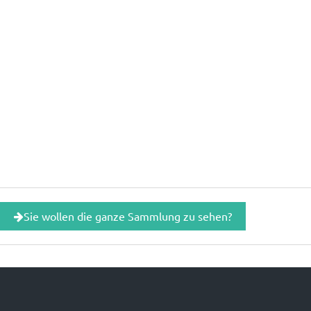
Sie wollen die ganze Sammlung zu sehen?