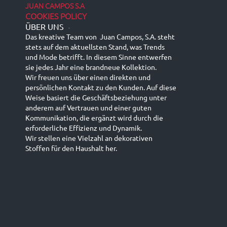
JUAN CAMPOS S.A
COOKIES POLICY
ÜBER UNS
-
Das kreative Team von Juan Campos, S.A. steht
stets auf dem aktuellsten Stand, was Trends
und Mode betrifft. In diesem Sinne entwerfen
sie jedes Jahr eine brandneue Kollektion.
Wir freuen uns über einen direkten und
persönlichen Kontakt zu den Kunden. Auf diese
Weise basiert die Geschäftsbeziehung unter
anderem auf Vertrauen und einer guten
Kommunikation, die ergänzt wird durch die
erforderliche Effizienz und Dynamik.
Wir stellen eine Vielzahl an dekorativen
Stoffen für den Haushalt her.