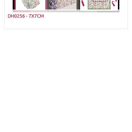
DH0256 - 7X7CM