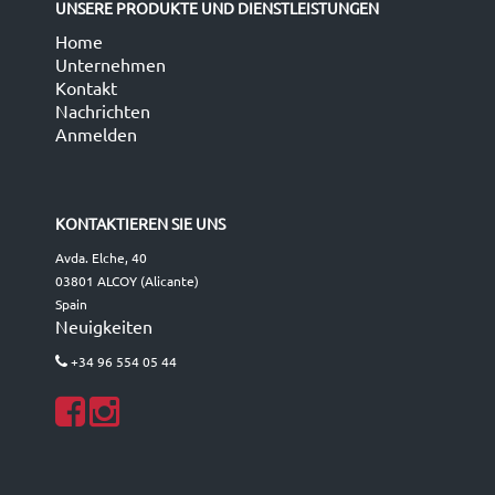
UNSERE PRODUKTE UND DIENSTLEISTUNGEN
Home
Unternehmen
Kontakt
Nachrichten
Anmelden
KONTAKTIEREN SIE UNS
Avda. Elche, 40
03801 ALCOY (Alicante)
Spain
Neuigkeiten
+34 96 554 05 44