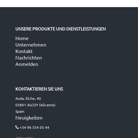
UNSERE PRODUKTE UND DIENSTLEISTUNGEN
Home
Unternehmen
Kontakt
Nachrichten
Anmelden
KONTAKTIEREN SIE UNS
Avda. Elche, 40
03801 ALCOY (Alicante)
Spain
Neuigkeiten
+34 96 554 05 44