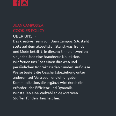
JUAN CAMPOS S.A
COOKIES POLICY
ÜBER UNS
-
Das kreative Team von Juan Campos, S.A. steht
stets auf dem aktuellsten Stand, was Trends
und Mode betrifft. In diesem Sinne entwerfen
sie jedes Jahr eine brandneue Kollektion.
Wir freuen uns über einen direkten und
persönlichen Kontakt zu den Kunden. Auf diese
Weise basiert die Geschäftsbeziehung unter
anderem auf Vertrauen und einer guten
Kommunikation, die ergänzt wird durch die
erforderliche Effizienz und Dynamik.
Wir stellen eine Vielzahl an dekorativen
Stoffen für den Haushalt her.