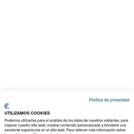
Política de privacidad
UTILIZAMOS COOKIES
Podemos utilizarlas para el análisis de los datos de nuestros visitantes, para
mejorar nuestro sitio web, mostrar contenido personalizado y brindarle una
excelente experiencia en el sitio web. Para obtener más información sobre