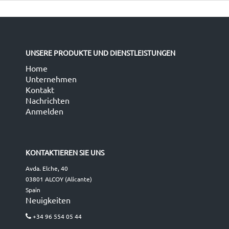
UNSERE PRODUKTE UND DIENSTLEISTUNGEN
Home
Unternehmen
Kontakt
Nachrichten
Anmelden
KONTAKTIEREN SIE UNS
Avda. Elche, 40
03801 ALCOY (Alicante)
Spain
Neuigkeiten
+34 96 554 05 44