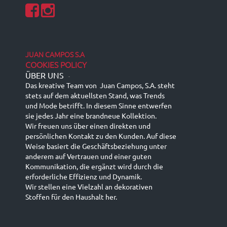
JUAN CAMPOS S.A
COOKIES POLICY
ÜBER UNS
-
Das kreative Team von Juan Campos, S.A. steht
stets auf dem aktuellsten Stand, was Trends
und Mode betrifft. In diesem Sinne entwerfen
sie jedes Jahr eine brandneue Kollektion.
Wir freuen uns über einen direkten und
persönlichen Kontakt zu den Kunden. Auf diese
Weise basiert die Geschäftsbeziehung unter
anderem auf Vertrauen und einer guten
Kommunikation, die ergänzt wird durch die
erforderliche Effizienz und Dynamik.
Wir stellen eine Vielzahl an dekorativen
Stoffen für den Haushalt her.