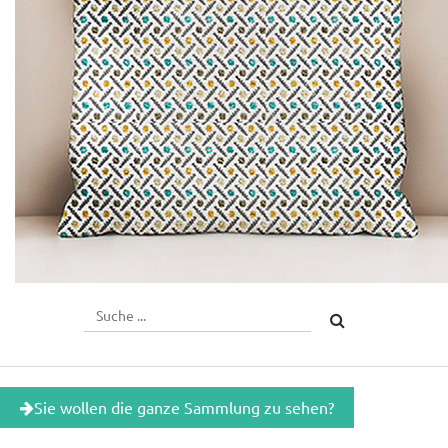
Sie wollen die ganze Sammlung zu sehen?