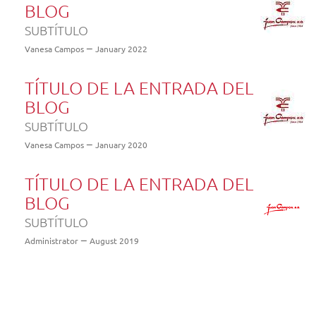
BLOG
SUBTÍTULO
Vanesa Campos
January 2022
TÍTULO DE LA ENTRADA DEL
BLOG
SUBTÍTULO
Vanesa Campos
January 2020
TÍTULO DE LA ENTRADA DEL
BLOG
SUBTÍTULO
Administrator
August 2019