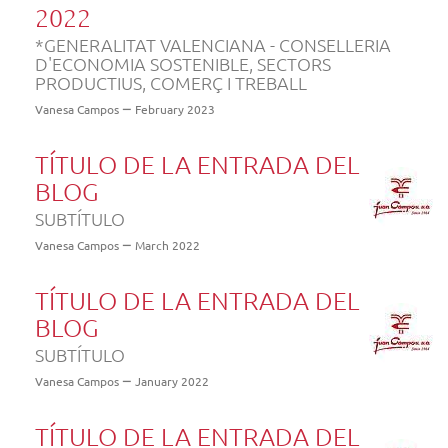
2022
*GENERALITAT VALENCIANA - CONSELLERIA
D'ECONOMIA SOSTENIBLE, SECTORS
PRODUCTIUS, COMERÇ I TREBALL
Vanesa Campos
February 2023
TÍTULO DE LA ENTRADA DEL
BLOG
SUBTÍTULO
Vanesa Campos
March 2022
TÍTULO DE LA ENTRADA DEL
BLOG
SUBTÍTULO
Vanesa Campos
January 2022
TÍTULO DE LA ENTRADA DEL