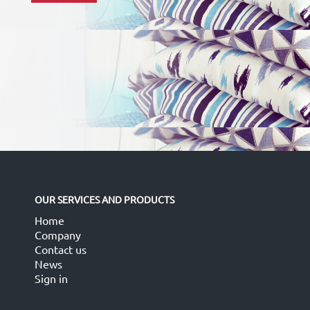
OUR SERVICES AND PRODUCTS
Home
Company
Contact us
News
Sign in