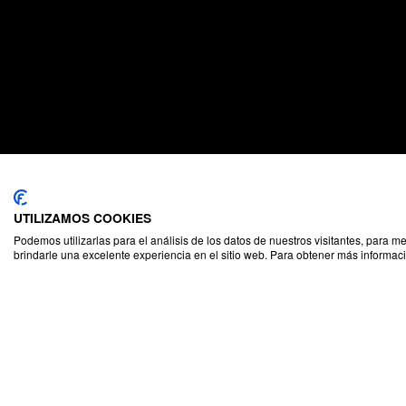
UTILIZAMOS COOKIES
Podemos utilizarlas para el análisis de los datos de nuestros visitantes, para m
brindarle una excelente experiencia en el sitio web. Para obtener más informaci