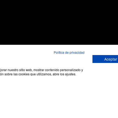
Política de privacidad
Aceptar
ejorar nuestro sitio web, mostrar contenido personalizado y
ón sobre las cookies que utilizamos, abre los ajustes.