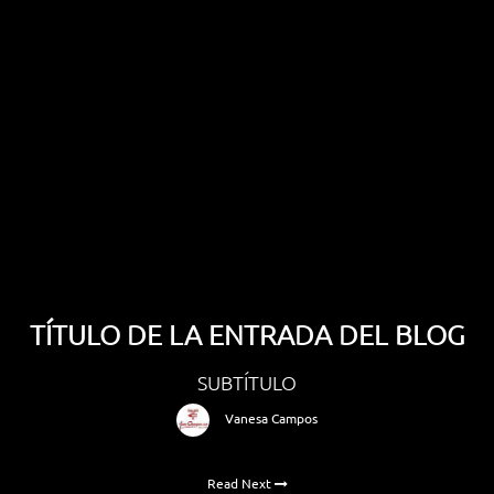
TÍTULO DE LA ENTRADA DEL BLOG
SUBTÍTULO
Vanesa Campos
Read Next