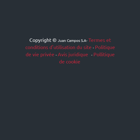
Copyright ©
Termes et
Juan Campos S.A
-
conditions d'utilisation du site
Politique
-
de vie privée
Avis juridique
Pollitique
-
-
de cookie