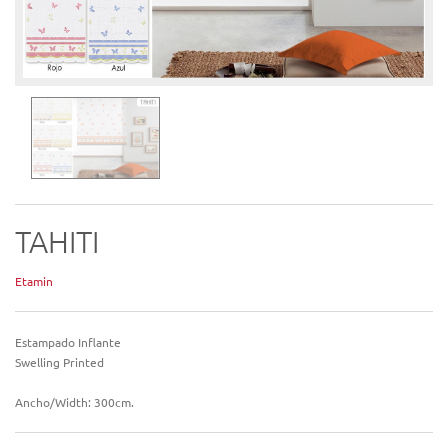
TAHITI
Etamin
Estampado Inflante
Swelling Printed
Ancho/Width: 300cm.