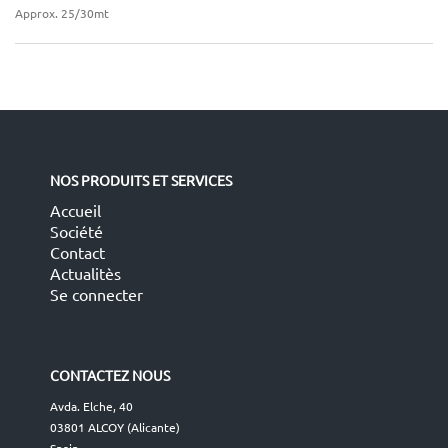
Approx. 25/30mt
NOS PRODUITS ET SERVICES
Accueil
Société
Contact
Actualitès
Se connecter
CONTACTEZ NOUS
Avda. Elche, 40
03801 ALCOY (Alicante)