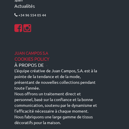
Spain
Actualités
+34 96 554 05 44
JUAN CAMPOS S.A
COOKIES POLICY
À PROPOS DE
-
L’équipe créative de Juan Campos, S.A. est à la
pointe de la tendance et de la mode,
présentant de nouvelles collections pendant
toute l’année.
Nous offrons un traitement direct et
personnel, basé sur la confiance et la bonne
communication, soutenu par le dynamisme et
l’efficacité nécessaire à chaque moment.
Nous fabriquons une large gamme de tissus
décoratifs pour la maison.