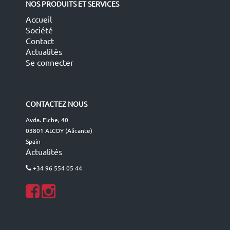
NOS PRODUITS ET SERVICES
Accueil
Société
Contact
Actualitès
Se connecter
CONTACTEZ NOUS
Avda. Elche, 40
03801 ALCOY (Alicante)
Spain
Actualités
+34 96 554 05 44