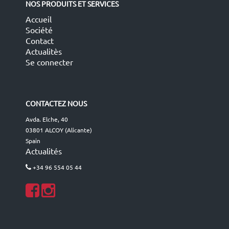
NOS PRODUITS ET SERVICES
Accueil
Société
Contact
Actualitès
Se connecter
CONTACTEZ NOUS
Avda. Elche, 40
03801 ALCOY (Alicante)
Spain
Actualités
+34 96 554 05 44