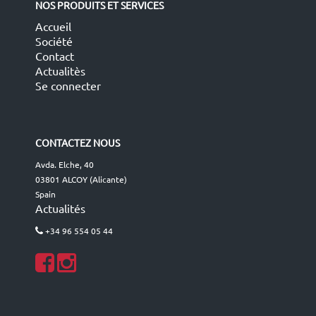
NOS PRODUITS ET SERVICES
Accueil
Société
Contact
Actualitès
Se connecter
CONTACTEZ NOUS
Avda. Elche, 40
03801 ALCOY (Alicante)
Spain
Actualités
+34 96 554 05 44