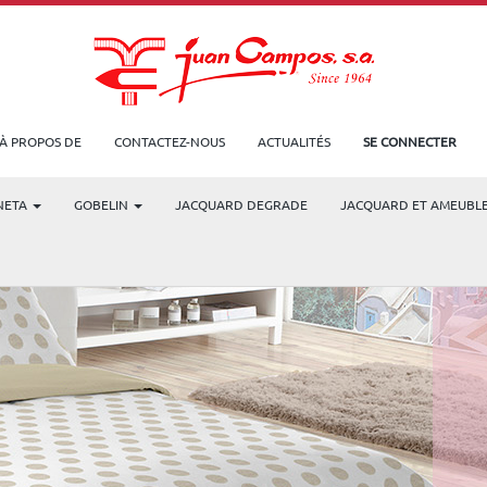
À PROPOS DE
CONTACTEZ-NOUS
ACTUALITÉS
SE CONNECTER
NETA
GOBELIN
JACQUARD DEGRADE
JACQUARD ET AMEUBL