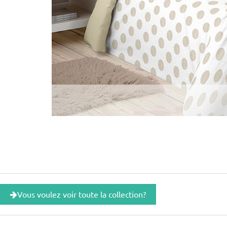
Vous voulez voir toute la collection?