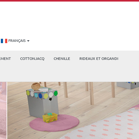
FRANÇAIS
EMENT
COTTONJACQ
CHENILLE
RIDEAUX ET ORGANDI