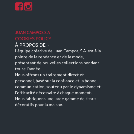
JUAN CAMPOS S.A
COOKIES POLICY
À PROPOS DE
-
L’équipe créative de Juan Campos, S.A. est à la
pointe de la tendance et de la mode,
présentant de nouvelles collections pendant
toute l’année.
Nous offrons un traitement direct et
personnel, basé sur la confiance et la bonne
communication, soutenu par le dynamisme et
l’efficacité nécessaire à chaque moment.
Nous fabriquons une large gamme de tissus
décoratifs pour la maison.