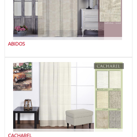
ABIDOS
CACHAREL