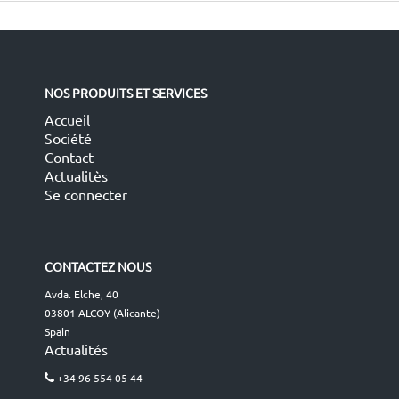
NOS PRODUITS ET SERVICES
Accueil
Société
Contact
Actualitès
Se connecter
CONTACTEZ NOUS
Avda. Elche, 40
03801 ALCOY (Alicante)
Spain
Actualités
+34 96 554 05 44