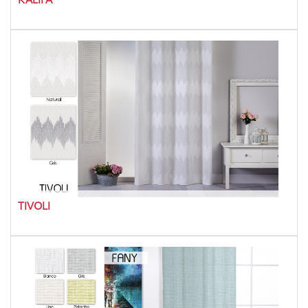
TIVOLI