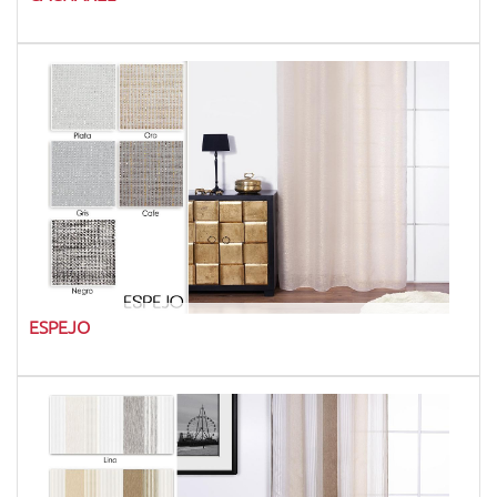
ESPEJO