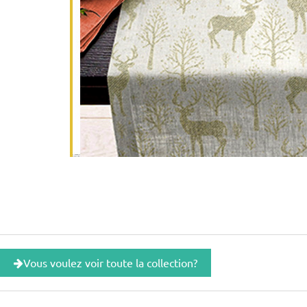
Vous voulez voir toute la collection?