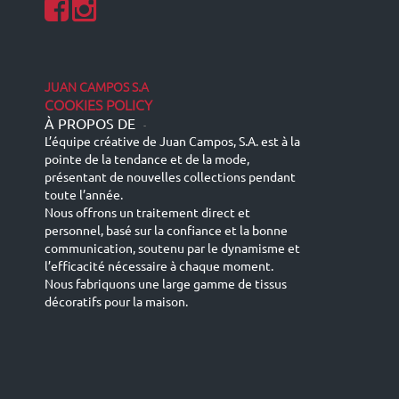
JUAN CAMPOS S.A
COOKIES POLICY
À PROPOS DE
-
L’équipe créative de Juan Campos, S.A. est à la
pointe de la tendance et de la mode,
présentant de nouvelles collections pendant
toute l’année.
Nous offrons un traitement direct et
personnel, basé sur la confiance et la bonne
communication, soutenu par le dynamisme et
l’efficacité nécessaire à chaque moment.
Nous fabriquons une large gamme de tissus
décoratifs pour la maison.