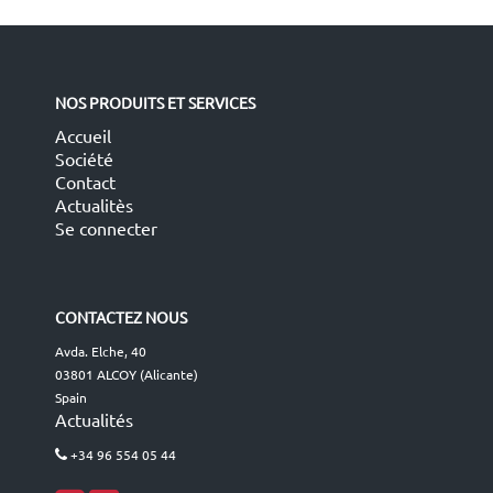
NOS PRODUITS ET SERVICES
Accueil
Société
Contact
Actualitès
Se connecter
CONTACTEZ NOUS
Avda. Elche, 40
03801 ALCOY (Alicante)
Spain
Actualités
+34 96 554 05 44