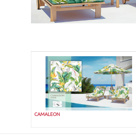
CAMALEON