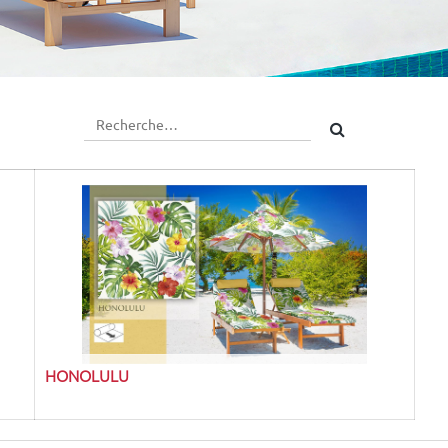
HONOLULU