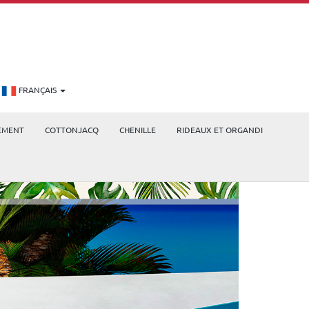
FRANÇAIS
EMENT
COTTONJACQ
CHENILLE
RIDEAUX ET ORGANDI