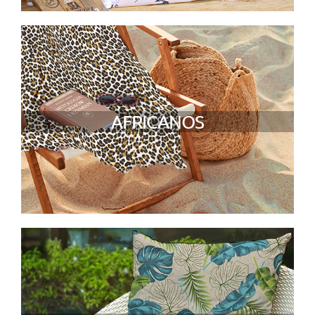
AFRICANOS