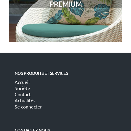
PREMIUM
NOS PRODUITS ET SERVICES
Accueil
Société
Contact
Actualitès
Se connecter
CONTACTEZ NOUS