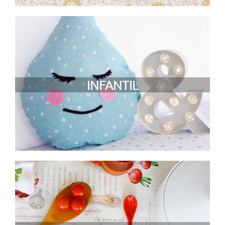
INFANTIL