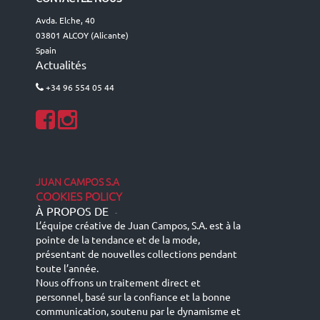
Avda. Elche, 40
03801 ALCOY (Alicante)
Spain
Actualités
+34 96 554 05 44
JUAN CAMPOS S.A
COOKIES POLICY
À PROPOS DE
-
L’équipe créative de Juan Campos, S.A. est à la
pointe de la tendance et de la mode,
présentant de nouvelles collections pendant
toute l’année.
Nous offrons un traitement direct et
personnel, basé sur la confiance et la bonne
communication, soutenu par le dynamisme et