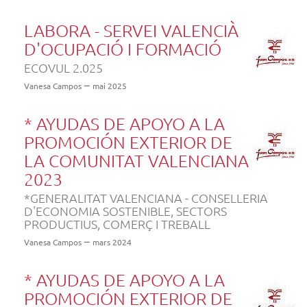
LABORA - SERVEI VALENCIÀ
D'OCUPACIÓ I FORMACIÓ
ECOVUL 2.025
Vanesa Campos
mai 2025
* AYUDAS DE APOYO A LA
PROMOCIÓN EXTERIOR DE
LA COMUNITAT VALENCIANA
2023
*GENERALITAT VALENCIANA - CONSELLERIA
D'ECONOMIA SOSTENIBLE, SECTORS
PRODUCTIUS, COMERÇ I TREBALL
Vanesa Campos
mars 2024
* AYUDAS DE APOYO A LA
PROMOCIÓN EXTERIOR DE