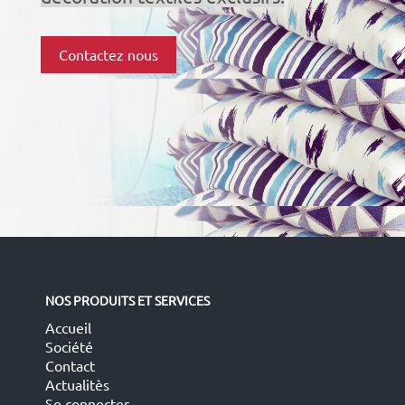
Contactez nous
NOS PRODUITS ET SERVICES
Accueil
Société
Contact
Actualitès
Se connecter