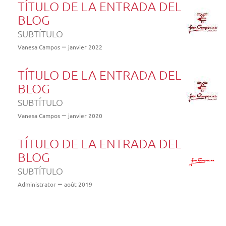
TÍTULO DE LA ENTRADA DEL
BLOG
SUBTÍTULO
Vanesa Campos
janvier 2022
TÍTULO DE LA ENTRADA DEL
BLOG
SUBTÍTULO
Vanesa Campos
janvier 2020
TÍTULO DE LA ENTRADA DEL
BLOG
SUBTÍTULO
Administrator
août 2019