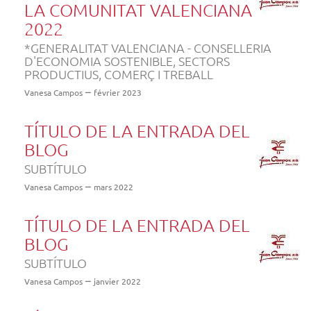
LA COMUNITAT VALENCIANA
2022
*GENERALITAT VALENCIANA - CONSELLERIA
D'ECONOMIA SOSTENIBLE, SECTORS
PRODUCTIUS, COMERÇ I TREBALL
Vanesa Campos
février 2023
TÍTULO DE LA ENTRADA DEL
BLOG
SUBTÍTULO
Vanesa Campos
mars 2022
TÍTULO DE LA ENTRADA DEL
BLOG
SUBTÍTULO
Vanesa Campos
janvier 2022